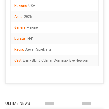
Nazione:
USA
Anno:
2026
Genere:
Azione
Durata:
144'
Regia:
Steven Spielberg
Cast:
Emily Blunt, Colman Domingo, Eve Hewson
ULTIME NEWS