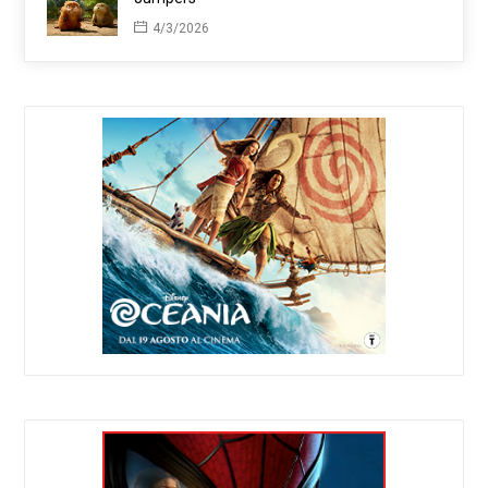
4/3/2026