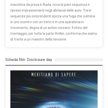
macchina da presa è fluida, ricca di piani sequenza e
riprese impressionanti negli abitacoli delle auto. Tra le
sequenze più sorprendenti spicca una fuga che culmina
in uno scontro con un treno e in una sparatoria in
movimento, degna di un action coreano. Il ritmo del
montaggio, per tutta la parte thriller, conferma che siamo
di fronte a un maestro della tensione.
Scheda film: Disclosure day